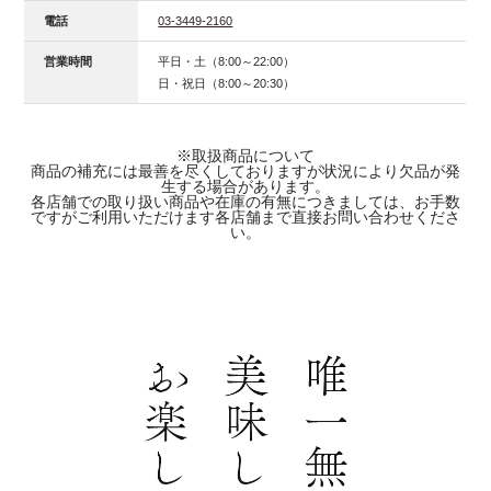
電話
03-3449-2160
営業時間
平日・土（8:00～22:00）
日・祝日（8:00～20:30）
※取扱商品について
商品の補充には最善を尽くしておりますが状況により欠品が発
生する場合があります。
各店舗での取り扱い商品や在庫の有無につきましては、お手数
ですがご利用いただけます各店舗まで直接お問い合わせくださ
い。