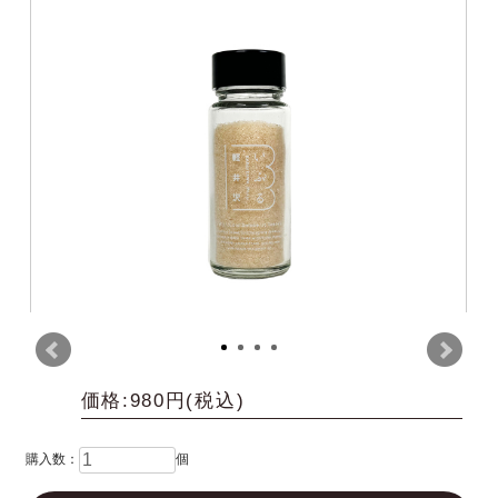
価格:980円(税込)
購入数：
個