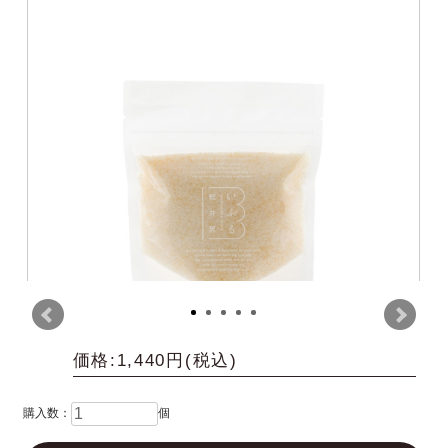
価格:1,440円(税込)
購入数：
個