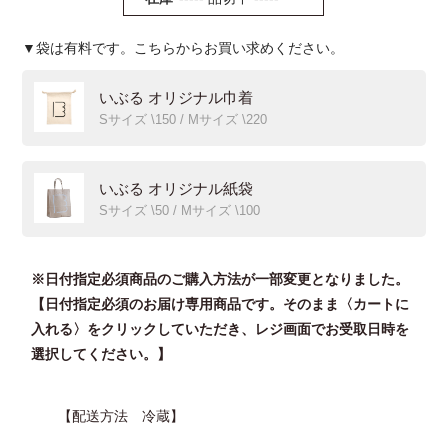
▼袋は有料です。こちらからお買い求めください。
いぶる オリジナル巾着
Sサイズ \150 / Mサイズ \220
いぶる オリジナル紙袋
Sサイズ \50 / Mサイズ \100
※日付指定必須商品のご購入方法が一部変更となりました。
【日付指定必須のお届け専用商品です。そのまま〈カートに
入れる〉をクリックしていただき、レジ画面でお受取日時を
選択してください。】
【配送方法 冷蔵】