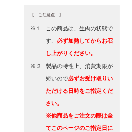
【 ご注意点 】
※１
この商品は、生肉の状態で
す。
必ず加熱してからお召
し上がりください。
※２
製品の特性上、消費期限が
短いので
必ずお受け取りい
ただける日時をご指定くだ
さい。
※他商品をご注文の際は全
てこのページのご指定日に