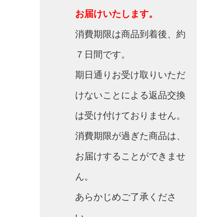
お届けいたします。
消費期限は商品到着後、約
７日間です。
期日通りお受け取りいただ
けないことによる返品交換
は受け付けておりません。
消費期限が過ぎた商品は、
お届けすることができませ
ん。
あらかじめご了承くださ