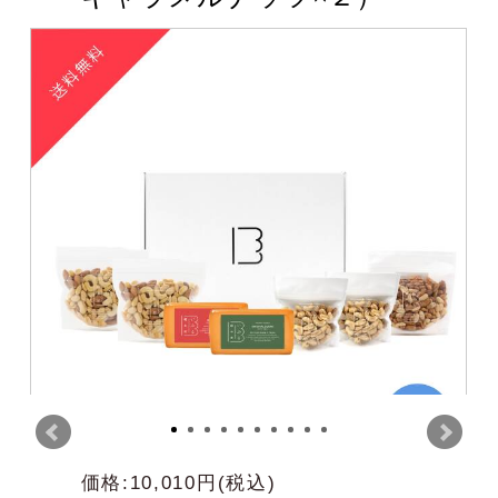
価格:10,010円(税込)