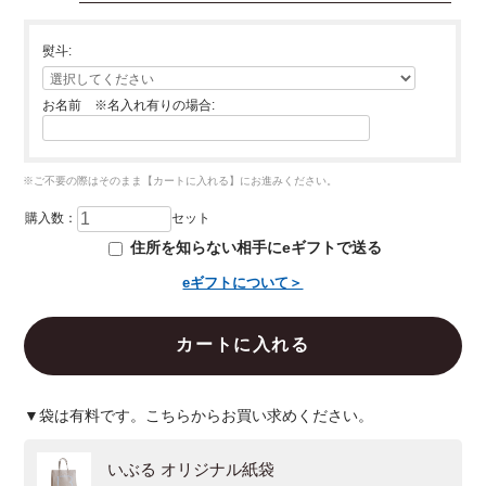
熨斗:
お名前 ※名入れ有りの場合:
購入数：
セット
住所を知らない相手にeギフトで送る
eギフトについて＞
▼袋は有料です。こちらからお買い求めください。
いぶる オリジナル紙袋